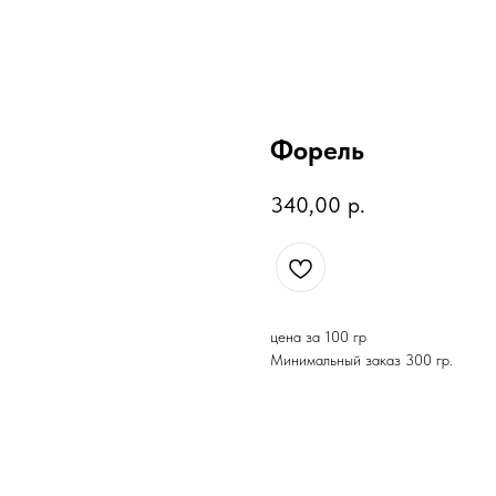
Форель
340,00
р.
цена за 100 гр
Минимальный заказ 300 гр.