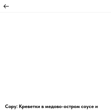
Copy: Креветки в медово-остром соусе и