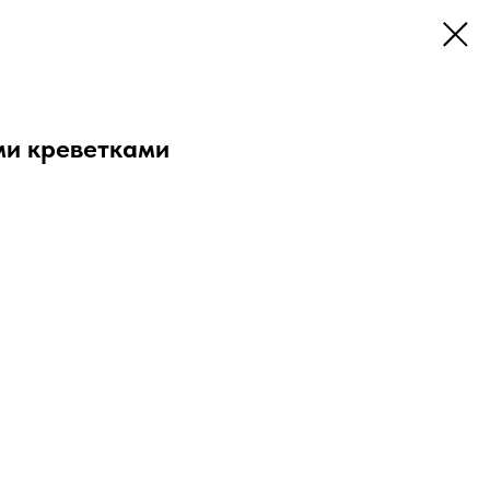
ми креветками